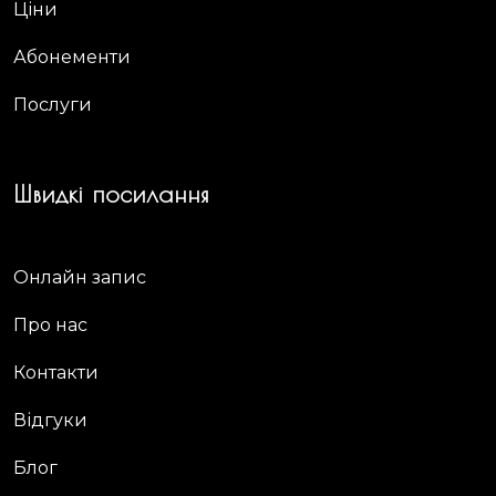
Ціни
Абонементи
Послуги
Швидкі посилання
Онлайн запис
Про нас
Контакти
Відгуки
Блог