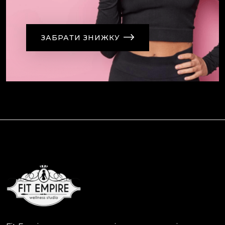
ЗАБРАТИ ЗНИЖКУ