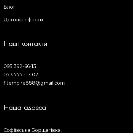
Блог
Договір оферти
Наші контакти
095 392-66-13
073 777-07-02
fitempire888@gmail.com
Наша адреса
Софіївська Борщагівка,