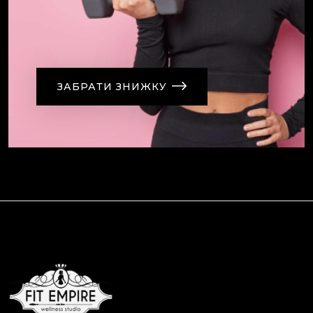
ЗАБРАТИ ЗНИЖКУ