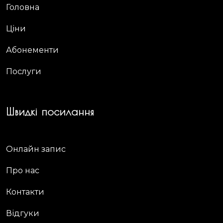
Головна
Ціни
Абонементи
Послуги
Швидкі посилання
Онлайн запис
Про нас
Контакти
Відгуки