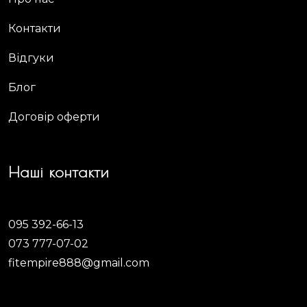
Контакти
Відгуки
Блог
Договір оферти
Наші контакти
095 392-66-13
073 777-07-02
fitempire888@gmail.com