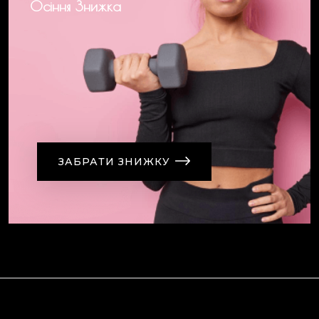
Осіння Знижка
ЗАБРАТИ ЗНИЖКУ