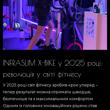
INFRASLIM X-BIKE у 2025 році:
революція у світі фітнесу
У 2025 році світ фітнесу зробив крок уперед –
тепер результат можна отримати швидше,
безпечніше та з максимальним комфортом.
Одним із головних інноваційних рішень став