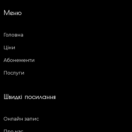
Меню
Головна
Ціни
Абонементи
Послуги
Швидкі посилання
Онлайн запис
Про нас