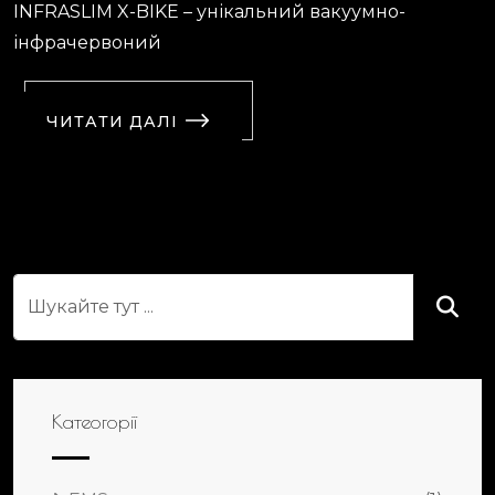
INFRASLIM X-BIKE – унікальний вакуумно-
інфрачервоний
ЧИТАТИ ДАЛІ
Катеогорії