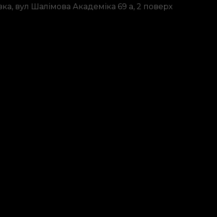
ка, вул Шалімова Академіка 69 а, 2 поверх