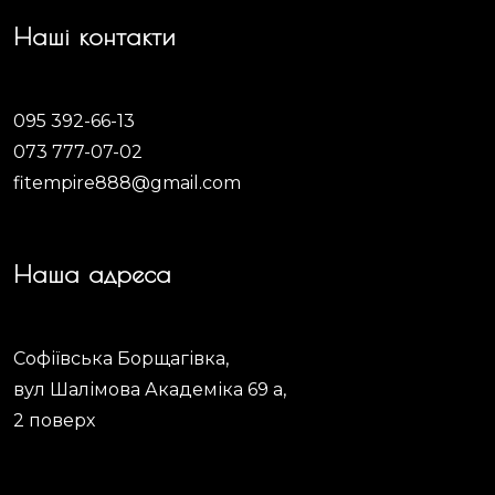
Наші контакти
095 392-66-13
073 777-07-02
fitempire888@gmail.com
Наша адреса
Софіївська Борщагівка,
вул Шалімова Академіка 69 а,
2 поверх