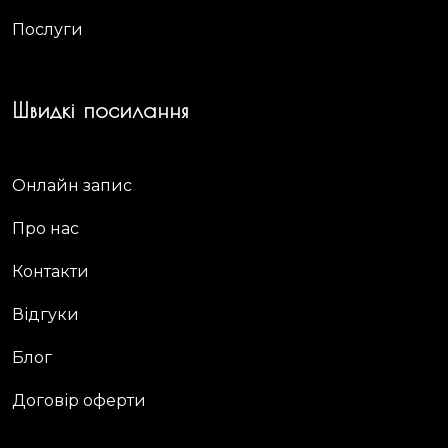
Послуги
Швидкі посилання
Онлайн запис
Про нас
Контакти
Відгуки
Блог
Договір оферти