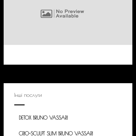
Інші послуги
DETOX BRUNO VASSARI
CRIO-SCULPT SLIM BRUNO VASSARI