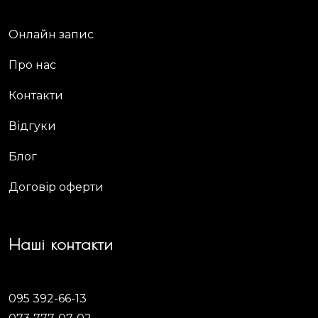
Онлайн запис
Про нас
Контакти
Відгуки
Блог
Договір оферти
Наші контакти
095 392-66-13