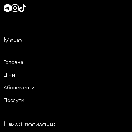
Меню
Головна
Ціни
Абонементи
Послуги
Швидкі посилання